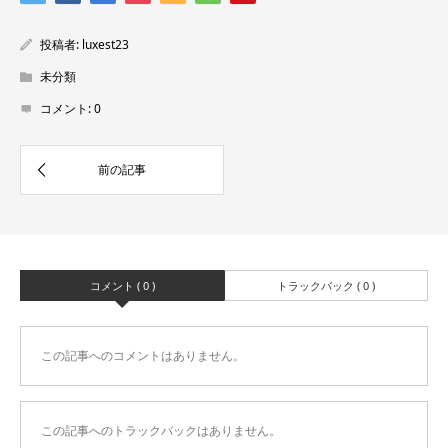
投稿者:
luxest23
未分類
コメント:
0
コメント ( 0 )
トラックバック ( 0 )
この記事へのコメントはありません。
この記事へのトラックバックはありません。