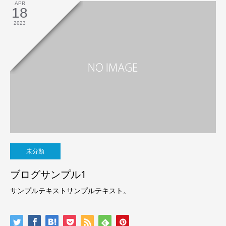
APR
18
2023
未分類
ブログサンプル1
サンプルテキストサンプルテキスト。