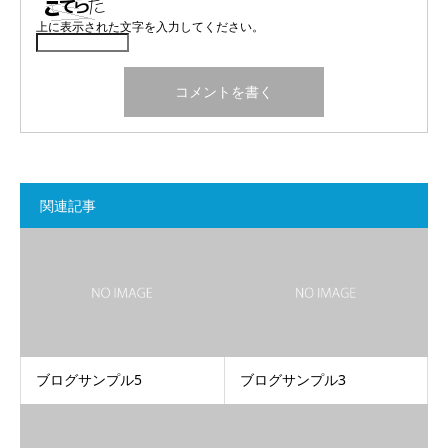
上に表示された文字を入力してください。
関連記事
ブログサンプル5
ブログサンプル3