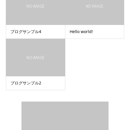
ブログサンプル4
Hello world!
ブログサンプル2