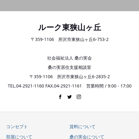
ルーク東狭山ヶ丘
〒359-1106 所沢市東狭山ヶ丘6-753-2
社会福祉法人 桑の実会
桑の実居住支援相談室
〒359-1106 所沢市東狭山ヶ丘6-2835-2
TEL.04-2921-1160 FAX.04-2921-1161 営業時間 / 9:00 - 17:00
コンセプト
賃料について
部屋について
桑の実会について