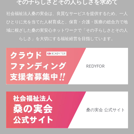
その子らしさとその人らしさを求めて
社会福祉法人桑の実会は、良質なサービスを提供するため、一人
ひとりに光を当てた人材育成と、保育・介護・医療の総合力で地
域に根ざした桑の実安心ネットワークで「その子らしさとその人
らしさ」を大切にする福祉経営を目指しています。
REDYFOR
桑の実会 公式サイト