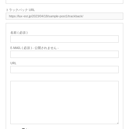
トラックバック URL
名前 ( 必須 )
E-MAIL ( 必須 ) - 公開されません -
URL